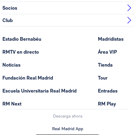
Socios
Club
Estadio Bernabéu
Madridistas
RMTV en directo
Área VIP
Noticias
Tienda
Fundación Real Madrid
Tour
Escuela Universitaria Real Madrid
Entradas
RM Next
RM Play
Descarga ahora
Real Madrid App