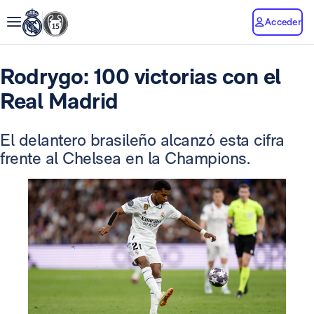
Acceder
Rodrygo: 100 victorias con el
Real Madrid
El delantero brasileño alcanzó esta cifra
frente al Chelsea en la Champions.