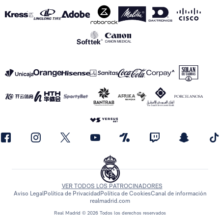
VER TODOS LOS PATROCINADORES
Aviso Legal
Política de Privacidad
Política de Cookies
Canal de información
realmadrid.com
Real Madrid © 2026 Todos los derechos reservados