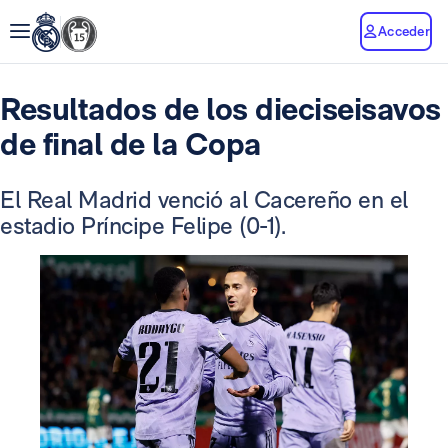
Acceder
Resultados de los dieciseisavos
de final de la Copa
El Real Madrid venció al Cacereño en el
estadio Príncipe Felipe (0-1).