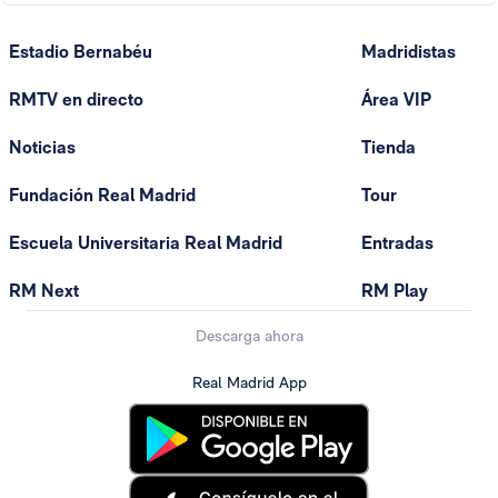
Estadio Bernabéu
Madridistas
RMTV en directo
Área VIP
Noticias
Tienda
Fundación Real Madrid
Tour
Escuela Universitaria Real Madrid
Entradas
RM Next
RM Play
Descarga ahora
Real Madrid App