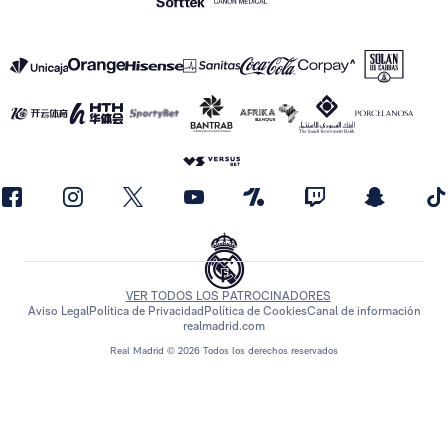
VER TODOS LOS PATROCINADORES
Aviso Legal
Política de Privacidad
Política de Cookies
Canal de información
realmadrid.com
Real Madrid © 2026 Todos los derechos reservados