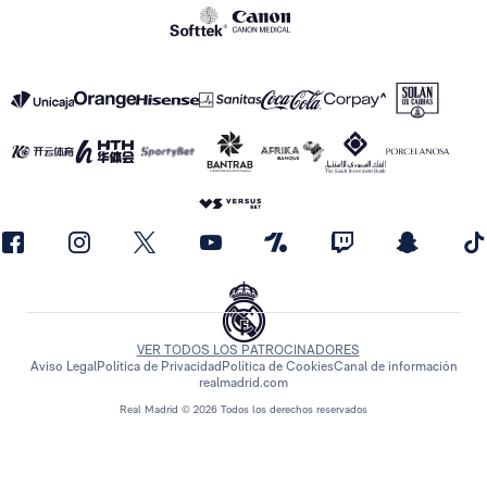
VER TODOS LOS PATROCINADORES
Aviso Legal
Política de Privacidad
Política de Cookies
Canal de información
realmadrid.com
Real Madrid © 2026 Todos los derechos reservados