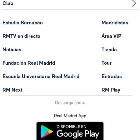
Club
Estadio Bernabéu
Madridistas
RMTV en directo
Área VIP
Noticias
Tienda
Fundación Real Madrid
Tour
Escuela Universitaria Real Madrid
Entradas
RM Next
RM Play
Descarga ahora
Real Madrid App