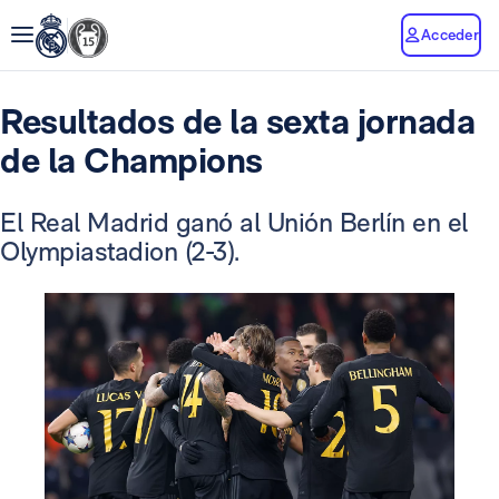
Acceder
Resultados de la sexta jornada
de la Champions
El Real Madrid ganó al Unión Berlín en el
Olympiastadion (2-3).