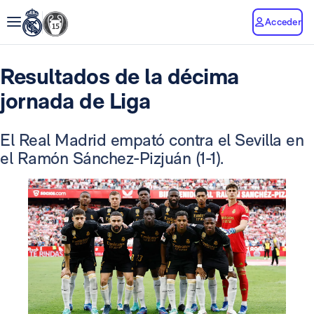
Acceder
Resultados de la décima
jornada de Liga
El Real Madrid empató contra el Sevilla en
el Ramón Sánchez-Pizjuán (1-1).