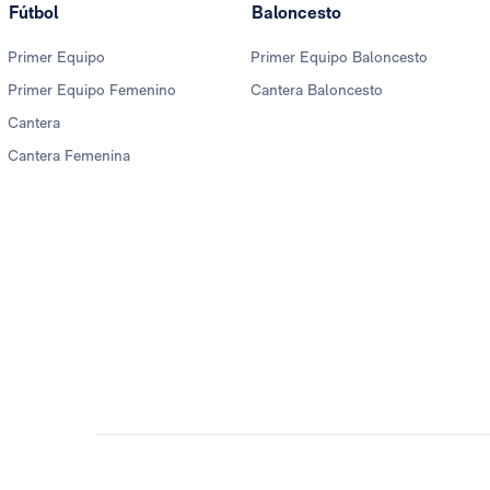
Fútbol
Baloncesto
Primer Equipo
Primer Equipo Baloncesto
Primer Equipo Femenino
Cantera Baloncesto
Cantera
Cantera Femenina