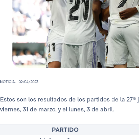
NOTICIA.
02/04/2023
Estos son los resultados de los partidos de la 27ª
viernes, 31 de marzo, y el lunes, 3 de abril.
PARTIDO