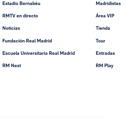
Estadio Bernabéu
Madridistas
RMTV en directo
Área VIP
Noticias
Tienda
Fundación Real Madrid
Tour
Escuela Universitaria Real Madrid
Entradas
RM Next
RM Play