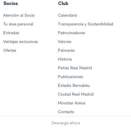
Socios
Club
Atención al Socio
Calendario
Tu área personal
Transparencia y Sostenibilidad
Entradas
Patrocinadores
Ventajas exclusivas
Valores
Ofertas
Palmarés
Historia
Peñas Real Madrid
Publicaciones
Estadio Bernabéu
Ciudad Real Madrid
Movistar Arena
Contacto
Descarga ahora