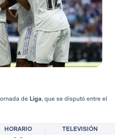
 jornada de
Liga
, que se disputó entre el
HORARIO
TELEVISIÓN