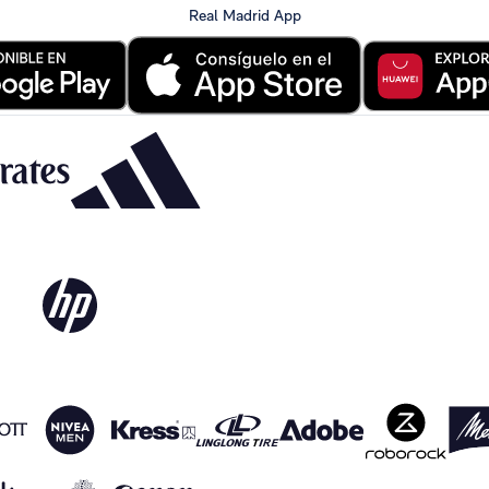
Real Madrid App