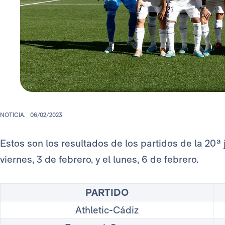
NOTICIA.
06/02/2023
Estos son los resultados de los partidos de la 20ª
viernes, 3 de febrero, y el lunes, 6 de febrero.
PARTIDO
Athletic-Cádiz