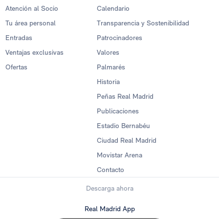
Atención al Socio
Calendario
Tu área personal
Transparencia y Sostenibilidad
Entradas
Patrocinadores
Ventajas exclusivas
Valores
Ofertas
Palmarés
Historia
Peñas Real Madrid
Publicaciones
Estadio Bernabéu
Ciudad Real Madrid
Movistar Arena
Contacto
Descarga ahora
Real Madrid App