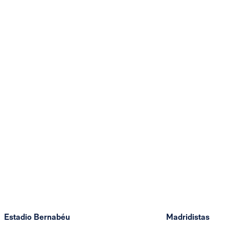
Estadio Bernabéu
Madridistas