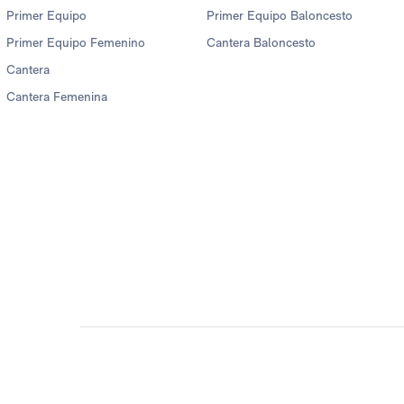
Primer Equipo
Primer Equipo Baloncesto
Primer Equipo Femenino
Cantera Baloncesto
Cantera
Cantera Femenina