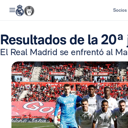
Socios
Resultados de la 20ª 
El Real Madrid se enfrentó al Mal