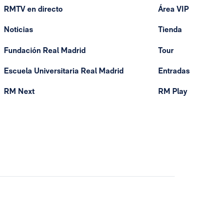
RMTV en directo
Área VIP
Noticias
Tienda
Fundación Real Madrid
Tour
Escuela Universitaria Real Madrid
Entradas
RM Next
RM Play