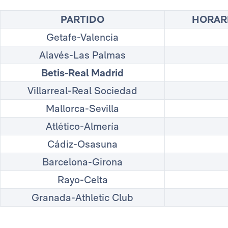
PARTIDO
HORAR
Getafe-Valencia
Alavés-Las Palmas
Betis-Real Madrid
Villarreal-Real Sociedad
Mallorca-Sevilla
Atlético-Almería
Cádiz-Osasuna
Barcelona-Girona
Rayo-Celta
Granada-Athletic Club