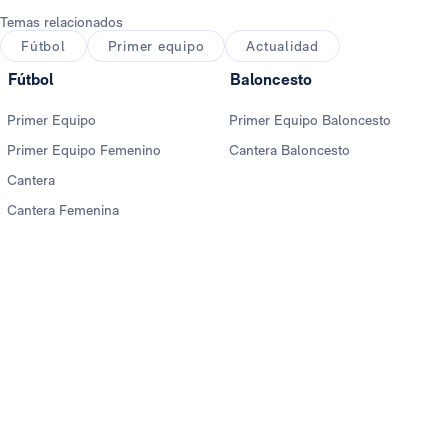
Temas relacionados
Fútbol
Primer equipo
Actualidad
Fútbol
Baloncesto
Primer Equipo
Primer Equipo Baloncesto
Primer Equipo Femenino
Cantera Baloncesto
Cantera
Cantera Femenina