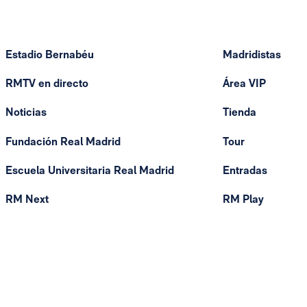
Estadio Bernabéu
Madridistas
RMTV en directo
Área VIP
Noticias
Tienda
Fundación Real Madrid
Tour
Escuela Universitaria Real Madrid
Entradas
RM Next
RM Play