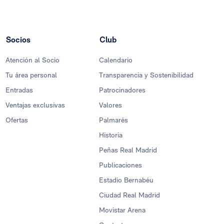
Socios
Club
Atención al Socio
Calendario
Tu área personal
Transparencia y Sostenibilidad
Entradas
Patrocinadores
Ventajas exclusivas
Valores
Ofertas
Palmarés
Historia
Peñas Real Madrid
Publicaciones
Estadio Bernabéu
Ciudad Real Madrid
Movistar Arena