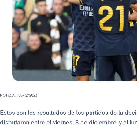
NOTICIA.
08/12/2023
Estos son los resultados de los partidos de la de
disputaron entre el viernes, 8 de diciembre, y el lu