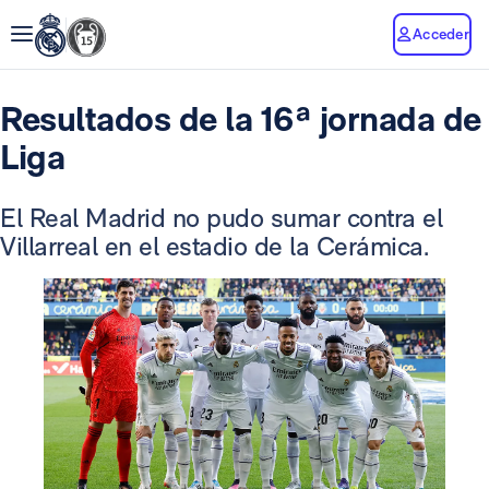
Acceder
Resultados de la 16ª jornada de
Liga
El Real Madrid no pudo sumar contra el
Villarreal en el estadio de la Cerámica.