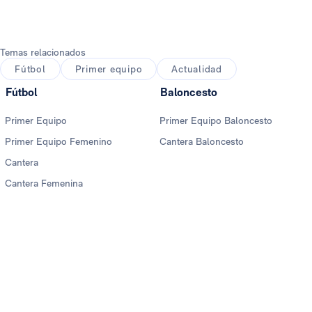
Temas relacionados
Fútbol
Primer equipo
Actualidad
Fútbol
Baloncesto
Primer Equipo
Primer Equipo Baloncesto
Primer Equipo Femenino
Cantera Baloncesto
Cantera
Cantera Femenina