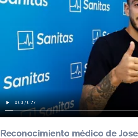
Reconocimiento médico de Jose