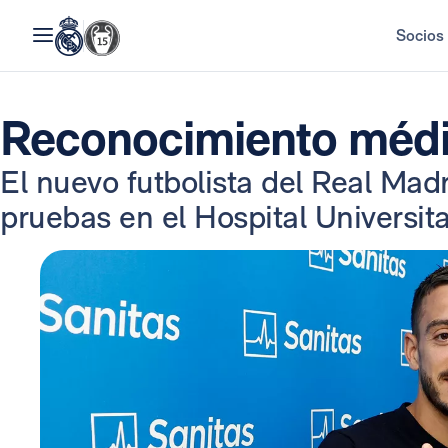
Socios
Reconocimiento médi
El nuevo futbolista del Real Madr
pruebas en el Hospital Universita