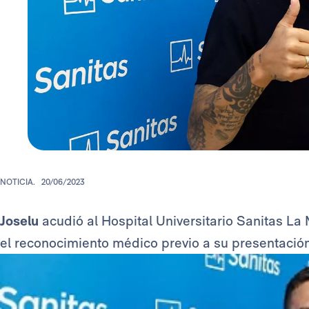
NOTICIA.
20/06/2023
Joselu
acudió al Hospital Universitario Sanitas La
el reconocimiento médico previo a su presentaci