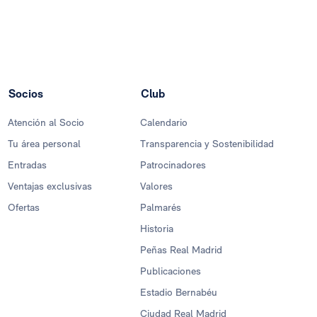
Socios
Club
Atención al Socio
Calendario
Tu área personal
Transparencia y Sostenibilidad
Entradas
Patrocinadores
Ventajas exclusivas
Valores
Ofertas
Palmarés
Historia
Peñas Real Madrid
Publicaciones
Estadio Bernabéu
Ciudad Real Madrid