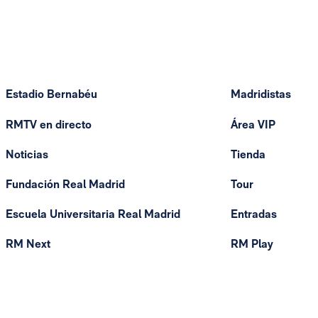
Estadio Bernabéu
Madridistas
RMTV en directo
Área VIP
Noticias
Tienda
Fundación Real Madrid
Tour
Escuela Universitaria Real Madrid
Entradas
RM Next
RM Play