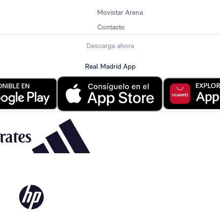
Movistar Arena
Contacto
Descarga ahora
Real Madrid App