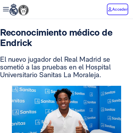
Acceder
Reconocimiento médico de
Endrick
El nuevo jugador del Real Madrid se
sometió a las pruebas en el Hospital
Universitario Sanitas La Moraleja.