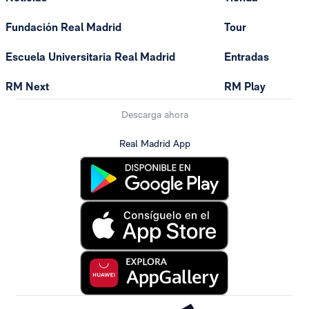
Fundación Real Madrid
Tour
Escuela Universitaria Real Madrid
Entradas
RM Next
RM Play
Descarga ahora
Real Madrid App