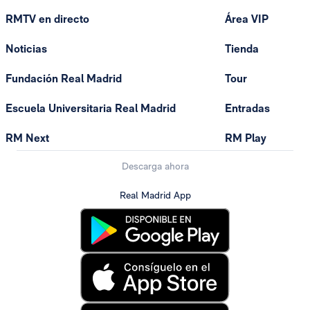
RMTV en directo
Área VIP
Noticias
Tienda
Fundación Real Madrid
Tour
Escuela Universitaria Real Madrid
Entradas
RM Next
RM Play
Descarga ahora
Real Madrid App