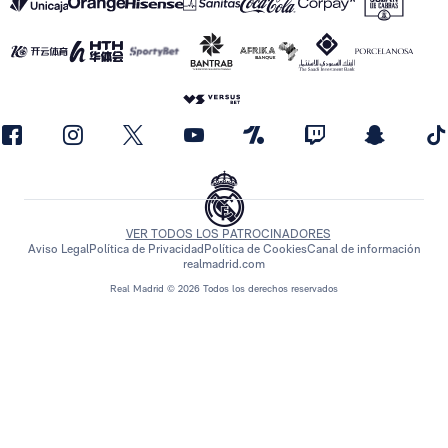
VER TODOS LOS PATROCINADORES
Aviso Legal
Política de Privacidad
Política de Cookies
Canal de información
realmadrid.com
Real Madrid © 2026 Todos los derechos reservados