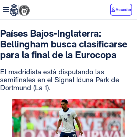
Acceder
Países Bajos-Inglaterra:
Bellingham busca clasificarse
para la final de la Eurocopa
El madridista está disputando las
semifinales en el Signal Iduna Park de
Dortmund (La 1).