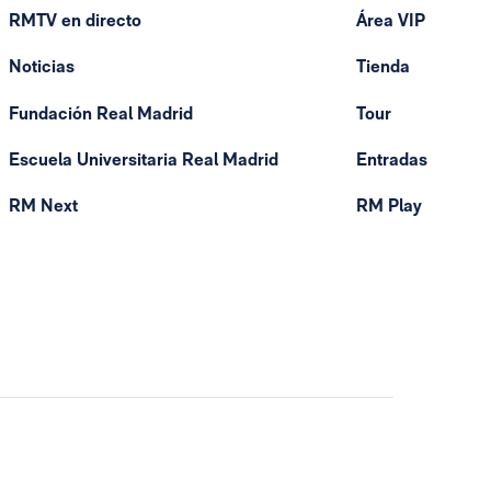
RMTV en directo
Área VIP
Noticias
Tienda
Fundación Real Madrid
Tour
Escuela Universitaria Real Madrid
Entradas
RM Next
RM Play