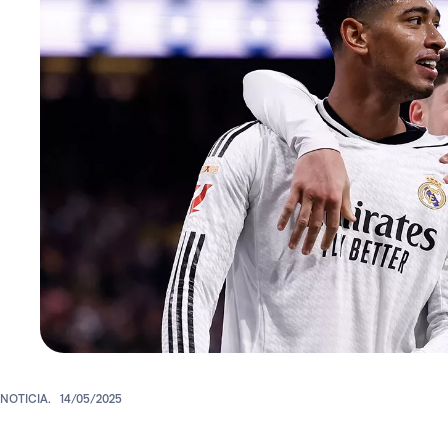
NOTICIA.
14/05/2025