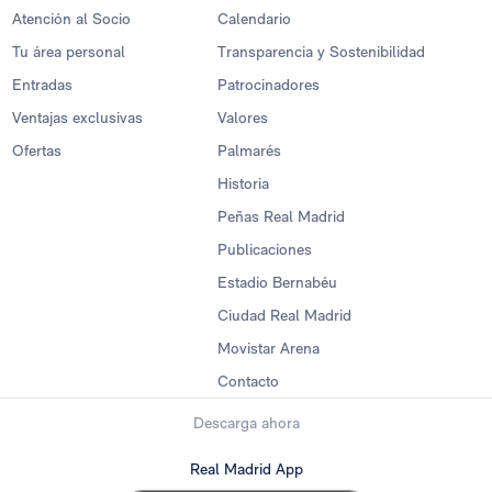
Atención al Socio
Calendario
Tu área personal
Transparencia y Sostenibilidad
Entradas
Patrocinadores
Ventajas exclusivas
Valores
Ofertas
Palmarés
Historia
Peñas Real Madrid
Publicaciones
Estadio Bernabéu
Ciudad Real Madrid
Movistar Arena
Contacto
Descarga ahora
Real Madrid App