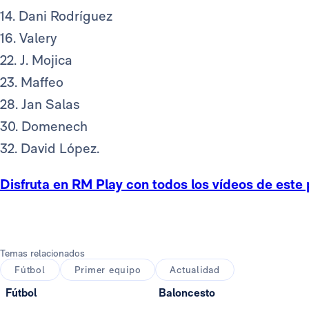
14. Dani Rodríguez
16. Valery
22. J. Mojica
23. Maffeo
28. Jan Salas
30. Domenech
32. David López.
Disfruta en RM Play con todos los vídeos de este 
Temas relacionados
Fútbol
Primer equipo
Actualidad
Fútbol
Baloncesto