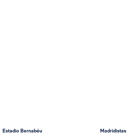
Estadio Bernabéu
Madridistas