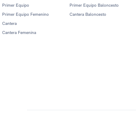
Primer Equipo
Primer Equipo Baloncesto
Primer Equipo Femenino
Cantera Baloncesto
Cantera
Cantera Femenina