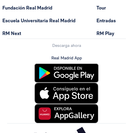
Fundación Real Madrid
Tour
Escuela Universitaria Real Madrid
Entradas
RM Next
RM Play
Descarga ahora
Real Madrid App