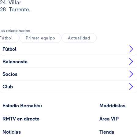
24. Villar
28. Torrente.
as relacionados
Fútbol
Primer equipo
Actualidad
Fútbol
Baloncesto
Socios
Club
Estadio Bernabéu
Madridistas
RMTV en directo
Área VIP
Noticias
Tienda