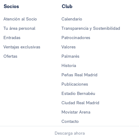
Socios
Club
Atención al Socio
Calendario
Tu área personal
Transparencia y Sostenibilidad
Entradas
Patrocinadores
Ventajas exclusivas
Valores
Ofertas
Palmarés
Historia
Peñas Real Madrid
Publicaciones
Estadio Bernabéu
Ciudad Real Madrid
Movistar Arena
Contacto
Descarga ahora