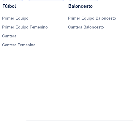
Fútbol
Baloncesto
Primer Equipo
Primer Equipo Baloncesto
Primer Equipo Femenino
Cantera Baloncesto
Cantera
Cantera Femenina