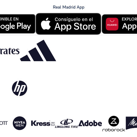
Real Madrid App