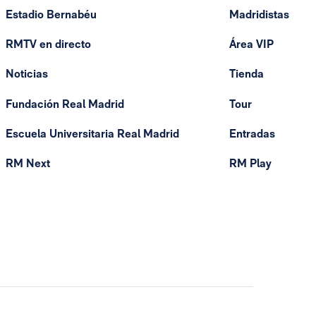
Estadio Bernabéu
Madridistas
RMTV en directo
Área VIP
Noticias
Tienda
Fundación Real Madrid
Tour
Escuela Universitaria Real Madrid
Entradas
RM Next
RM Play