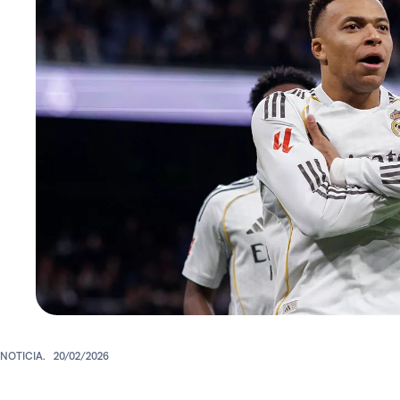
NOTICIA.
20/02/2026