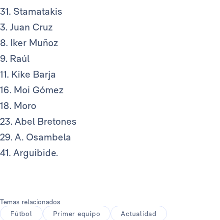
31. Stamatakis
3. Juan Cruz
8. Iker Muñoz
9. Raúl
11. Kike Barja
16. Moi Gómez
18. Moro
23. Abel Bretones
29. A. Osambela
41. Arguibide.
Temas relacionados
Fútbol
Primer equipo
Actualidad