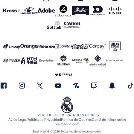
VER TODOS LOS PATROCINADORES
Aviso Legal
Política de Privacidad
Política de Cookies
Canal de información
realmadrid.com
Real Madrid © 2026 Todos los derechos reservados