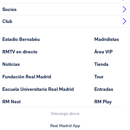
Socios
Club
Estadio Bernabéu
Madridistas
RMTV en directo
Área VIP
Noticias
Tienda
Fundación Real Madrid
Tour
Escuela Universitaria Real Madrid
Entradas
RM Next
RM Play
Descarga ahora
Real Madrid App