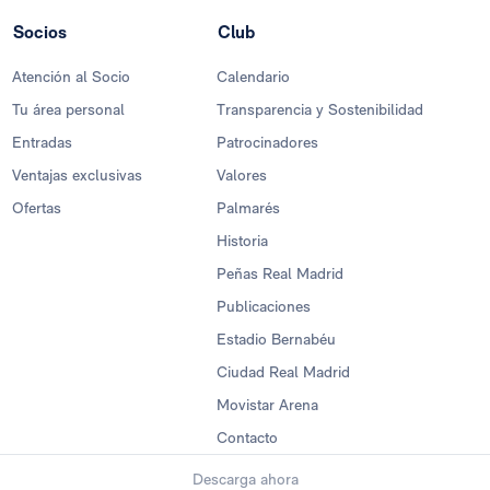
Socios
Club
Atención al Socio
Calendario
Tu área personal
Transparencia y Sostenibilidad
Entradas
Patrocinadores
Ventajas exclusivas
Valores
Ofertas
Palmarés
Historia
Peñas Real Madrid
Publicaciones
Estadio Bernabéu
Ciudad Real Madrid
Movistar Arena
Contacto
Descarga ahora