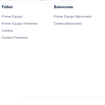
Fútbol
Baloncesto
Primer Equipo
Primer Equipo Baloncesto
Primer Equipo Femenino
Cantera Baloncesto
Cantera
Cantera Femenina