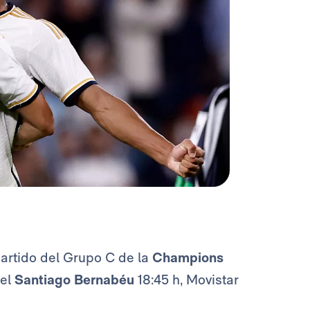
partido del Grupo C de la
Champions
 el
Santiago Bernabéu
18:45 h, Movistar