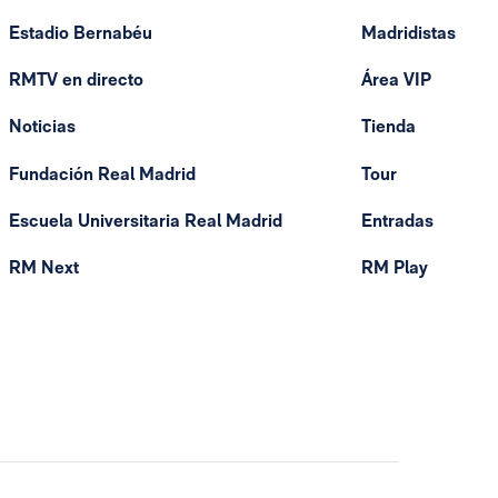
Estadio Bernabéu
Madridistas
RMTV en directo
Área VIP
Noticias
Tienda
Fundación Real Madrid
Tour
Escuela Universitaria Real Madrid
Entradas
RM Next
RM Play