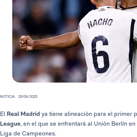
NOTICIA.
20/09/2023
El
Real Madrid
ya tiene alineación para el primer 
League
, en el que se enfrentará al Unión Berlín en
Liga de Campeones.