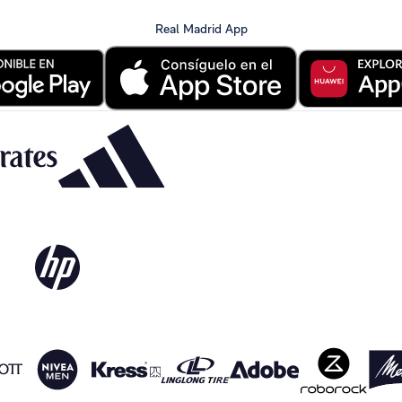
Real Madrid App