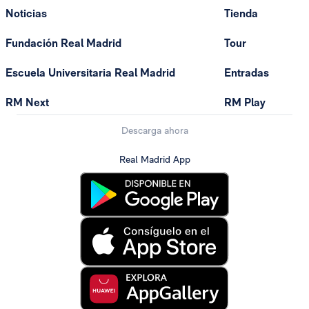
Noticias
Tienda
Fundación Real Madrid
Tour
Escuela Universitaria Real Madrid
Entradas
RM Next
RM Play
Descarga ahora
Real Madrid App