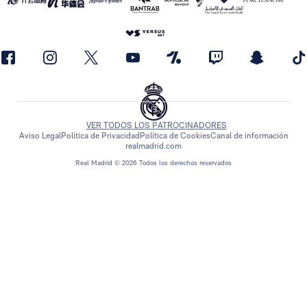
VER TODOS LOS PATROCINADORES
Aviso Legal
Política de Privacidad
Política de Cookies
Canal de información
realmadrid.com
Real Madrid © 2026 Todos los derechos reservados