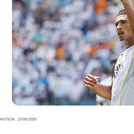
NOTICIA.
27/09/2025