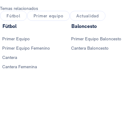
Temas relacionados
Fútbol
Primer equipo
Actualidad
Fútbol
Baloncesto
Primer Equipo
Primer Equipo Baloncesto
Primer Equipo Femenino
Cantera Baloncesto
Cantera
Cantera Femenina