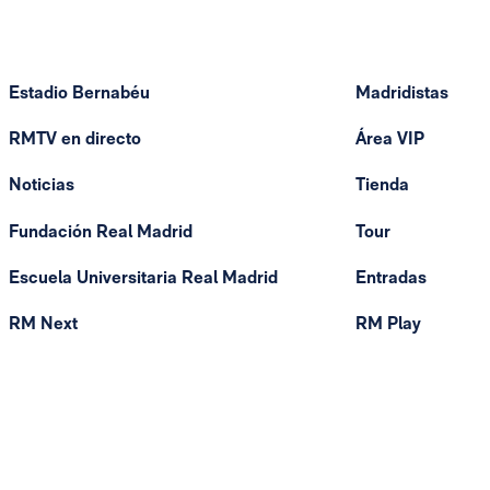
Estadio Bernabéu
Madridistas
RMTV en directo
Área VIP
Noticias
Tienda
Fundación Real Madrid
Tour
Escuela Universitaria Real Madrid
Entradas
RM Next
RM Play