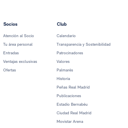
Socios
Club
Atención al Socio
Calendario
Tu área personal
Transparencia y Sostenibilidad
Entradas
Patrocinadores
Ventajas exclusivas
Valores
Ofertas
Palmarés
Historia
Peñas Real Madrid
Publicaciones
Estadio Bernabéu
Ciudad Real Madrid
Movistar Arena