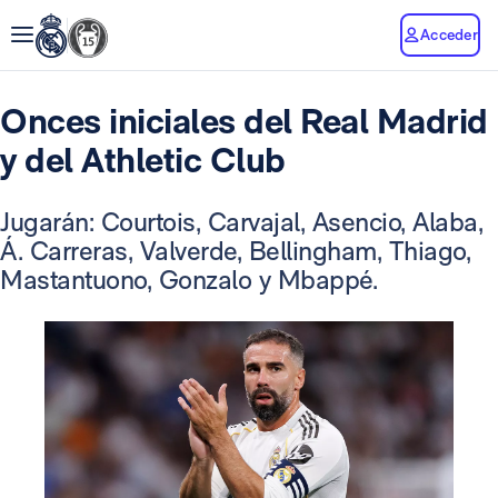
Acceder
Onces iniciales del Real Madrid
y del Athletic Club
Jugarán: Courtois, Carvajal, Asencio, Alaba,
Á. Carreras, Valverde, Bellingham, Thiago,
Mastantuono, Gonzalo y Mbappé.