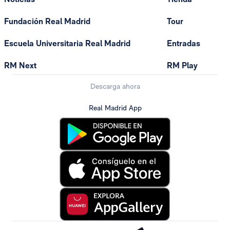
Fundación Real Madrid
Tour
Escuela Universitaria Real Madrid
Entradas
RM Next
RM Play
Descarga ahora
Real Madrid App