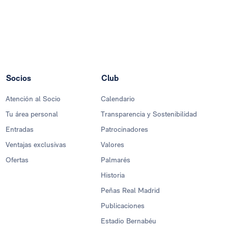
Socios
Club
Atención al Socio
Calendario
Tu área personal
Transparencia y Sostenibilidad
Entradas
Patrocinadores
Ventajas exclusivas
Valores
Ofertas
Palmarés
Historia
Peñas Real Madrid
Publicaciones
Estadio Bernabéu