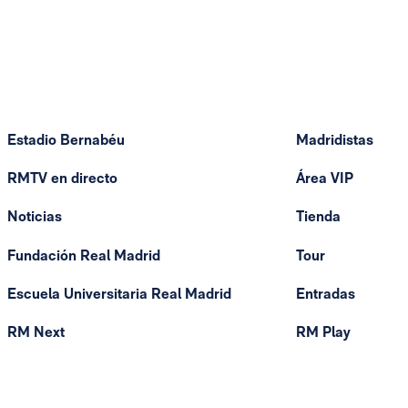
Estadio Bernabéu
Madridistas
RMTV en directo
Área VIP
Noticias
Tienda
Fundación Real Madrid
Tour
Escuela Universitaria Real Madrid
Entradas
RM Next
RM Play