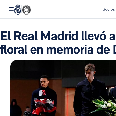
Socios
El Real Madrid llevó 
floral en memoria de 