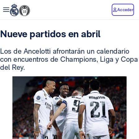
Acceder
Nueve partidos en abril
Los de Ancelotti afrontarán un calendario
con encuentros de Champions, Liga y Copa
del Rey.