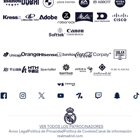
VER TODOS LOS PATROCINADORES
Aviso Legal
Política de Privacidad
Política de Cookies
Canal de información
realmadrid.com