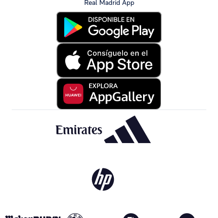
Real Madrid App