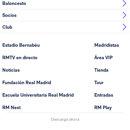
Baloncesto
Socios
Club
Estadio Bernabéu
Madridistas
RMTV en directo
Área VIP
Noticias
Tienda
Fundación Real Madrid
Tour
Escuela Universitaria Real Madrid
Entradas
RM Next
RM Play
Descarga ahora