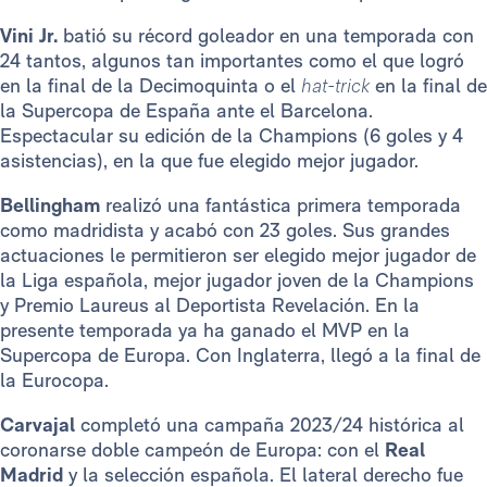
Vini Jr.
batió su récord goleador en una temporada con
24 tantos, algunos tan importantes como el que logró
en la final de la Decimoquinta o el
hat-trick
en la final de
la Supercopa de España ante el Barcelona.
Espectacular su edición de la Champions (6 goles y 4
asistencias), en la que fue elegido mejor jugador.
Bellingham
realizó una fantástica primera temporada
como madridista y acabó con 23 goles. Sus grandes
actuaciones le permitieron ser elegido mejor jugador de
la Liga española, mejor jugador joven de la Champions
y Premio Laureus al Deportista Revelación. En la
presente temporada ya ha ganado el MVP en la
Supercopa de Europa. Con Inglaterra, llegó a la final de
la Eurocopa.
Carvajal
completó una campaña 2023/24 histórica al
coronarse doble campeón de Europa: con el
Real
Madrid
y la selección española. El lateral derecho fue