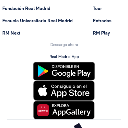
Fundación Real Madrid
Tour
Escuela Universitaria Real Madrid
Entradas
RM Next
RM Play
Descarga ahora
Real Madrid App