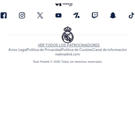
VER TODOS LOS PATROCINADORES
Aviso Legal
Política de Privacidad
Política de Cookies
Canal de información
realmadrid.com
Real Madrid © 2026 Todos los derechos reservados