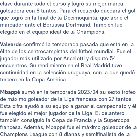
clave durante todo el curso y logró su mejor marca
goleadora con 6 tantos. Para el recuerdo quedará el gol
que logró en la final de la Decimoquinta, que abrió el
marcador ante el Borussia Dortmund. También fue
elegido en el equipo ideal de la Champions.
Valverde
confirmó la temporada pasada que está en la
élite de los centrocampistas del fútbol mundial. Fue el
jugador más utilizado por Ancelotti y disputó 54
encuentros. Su rendimiento en el Real Madrid tuvo
continuidad en la selección uruguaya, con la que quedó
tercero en la Copa América.
Mbappé
sumó en la temporada 2023/24 su sexto trofeo
de máximo goleador de la Liga francesa con 27 tantos.
Esta cifra ayudó a su equipo a ganar el campeonato y él
fue elegido el mejor jugador de la Liga. El delantero
también consiguió la Copa de Francia y la Supercopa
francesa. Además, Mbappé fue el máximo goleador de la
Champions League con 8 dianas y semifinalista de la