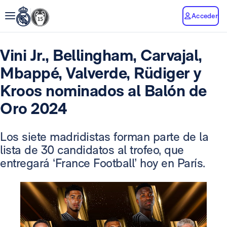
Acceder
Vini Jr., Bellingham, Carvajal,
Mbappé, Valverde, Rüdiger y
Kroos nominados al Balón de
Oro 2024
Los siete madridistas forman parte de la
lista de 30 candidatos al trofeo, que
entregará ‘France Football’ hoy en París.