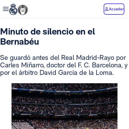
Acceder
Minuto de silencio en el
Bernabéu
Se guardó antes del Real Madrid-Rayo por
Carles Miñarro, doctor del F. C. Barcelona, y
por el árbitro David García de la Loma.