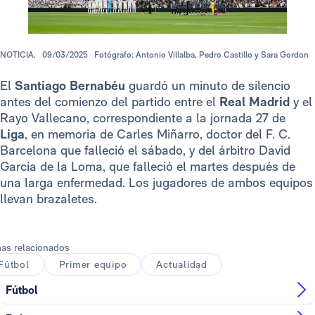
NOTICIA.
09/03/2025
Fotógrafo: Antonio Villalba, Pedro Castillo y Sara Gordon
El
Santiago Bernabéu
guardó un minuto de silencio
antes del comienzo del partido entre el
Real Madrid
y el
Rayo Vallecano, correspondiente a la jornada 27 de
Liga
, en memoria de Carles Miñarro, doctor del F. C.
Barcelona que falleció el sábado, y del árbitro David
García de la Loma, que falleció el martes después de
una larga enfermedad. Los jugadores de ambos equipos
llevan brazaletes.
as relacionados
Fútbol
Primer equipo
Actualidad
Fútbol