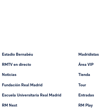
Estadio Bernabéu
Madridistas
RMTV en directo
Área VIP
Noticias
Tienda
Fundación Real Madrid
Tour
Escuela Universitaria Real Madrid
Entradas
RM Next
RM Play