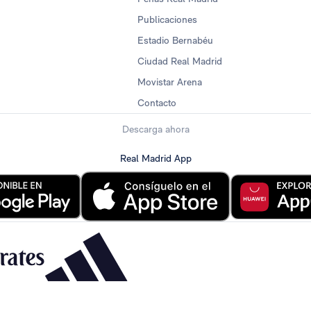
Publicaciones
Estadio Bernabéu
Ciudad Real Madrid
Movistar Arena
Contacto
Descarga ahora
Real Madrid App