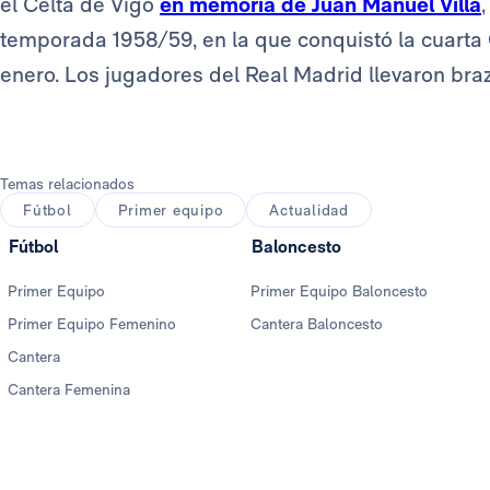
el Celta de Vigo
en memoria de Juan Manuel Villa
temporada 1958/59, en la que conquistó la cuarta
enero. Los jugadores del Real Madrid llevaron bra
Temas relacionados
Fútbol
Primer equipo
Actualidad
Fútbol
Baloncesto
Primer Equipo
Primer Equipo Baloncesto
Primer Equipo Femenino
Cantera Baloncesto
Cantera
Cantera Femenina