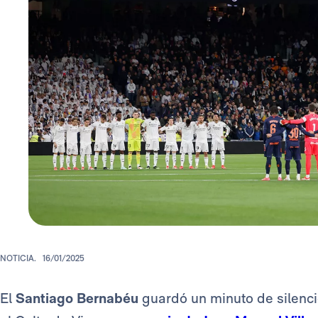
NOTICIA.
16/01/2025
El
Santiago Bernabéu
guardó un minuto de silenci