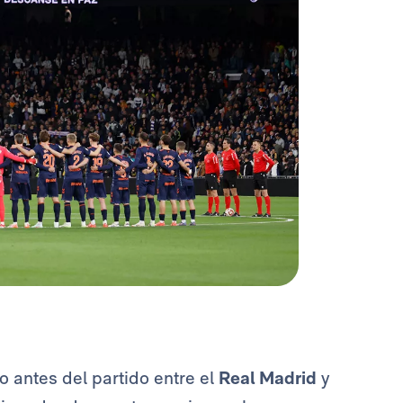
o antes del partido entre el
Real Madrid
y