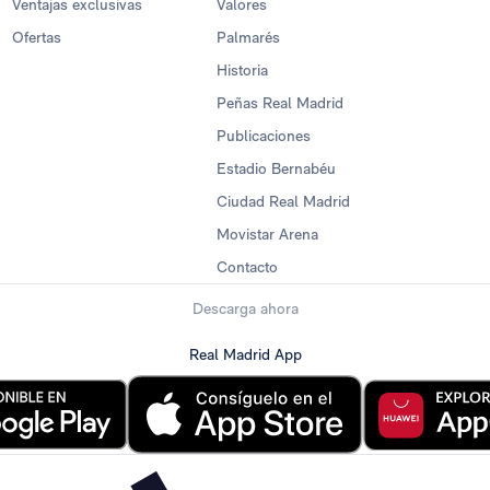
Ventajas exclusivas
Valores
Ofertas
Palmarés
Historia
Peñas Real Madrid
Publicaciones
Estadio Bernabéu
Ciudad Real Madrid
Movistar Arena
Contacto
Descarga ahora
Real Madrid App