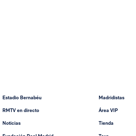
Estadio Bernabéu
Madridistas
RMTV en directo
Área VIP
Noticias
Tienda