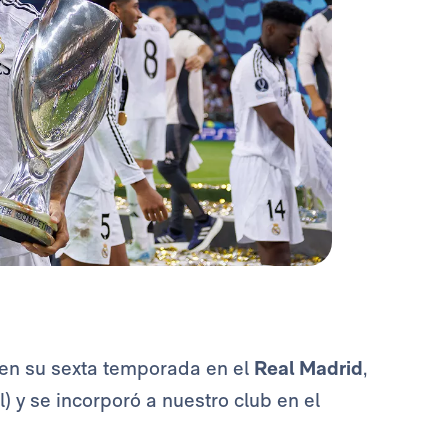
 en su sexta temporada en el
Real Madrid
,
) y se incorporó a nuestro club en el