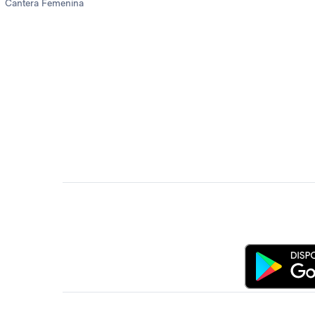
Cantera Femenina