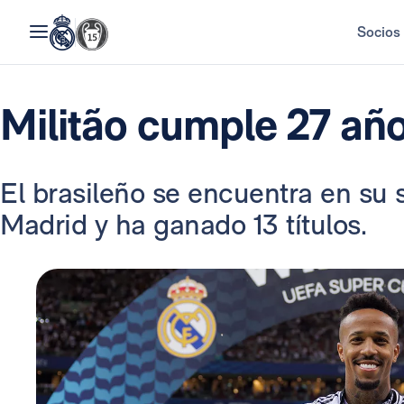
Socios
Militão cumple 27 añ
El brasileño se encuentra en su
Madrid y ha ganado 13 títulos.