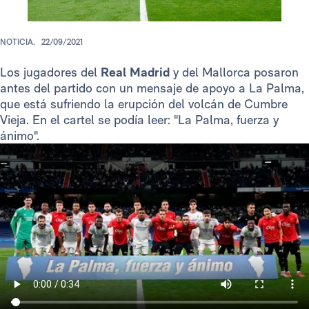
NOTICIA.
22/09/2021
Los jugadores del
Real Madrid
y del Mallorca posaron
antes del partido con un mensaje de apoyo a La Palma,
que está sufriendo la erupción del volcán de Cumbre
Vieja. En el cartel se podía leer: "La Palma, fuerza y
ánimo".