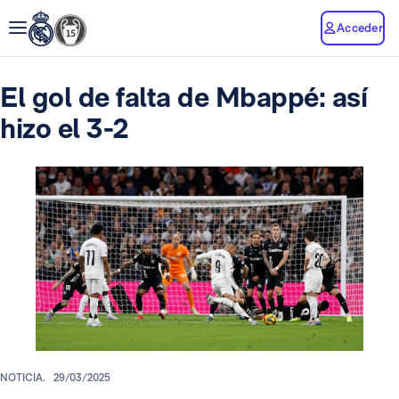
Acceder
El gol de falta de Mbappé: así
hizo el 3-2
NOTICIA.
29/03/2025