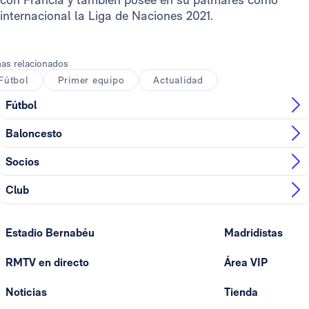
internacional la Liga de Naciones 2021.
as relacionados
Fútbol
Primer equipo
Actualidad
Fútbol
Baloncesto
Socios
Club
Estadio Bernabéu
Madridistas
RMTV en directo
Área VIP
Noticias
Tienda