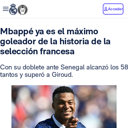
Acceder
Mbappé ya es el máximo
goleador de la historia de la
selección francesa
Con su doblete ante Senegal alcanzó los 58
tantos y superó a Giroud.