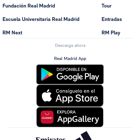
Fundación Real Madrid
Tour
Escuela Universitaria Real Madrid
Entradas
RM Next
RM Play
Descarga ahora
Real Madrid App