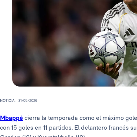
NOTICIA.
31/05/2026
Mbappé
cierra la temporada como el máximo gol
con 15 goles en 11 partidos. El delantero francés su