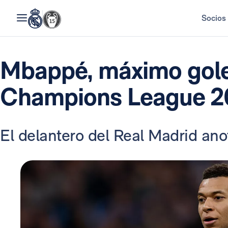
Socios
Mbappé, máximo gole
Champions League 2
El delantero del Real Madrid anot