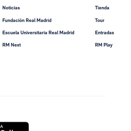
Noticias
Tienda
Fundación Real Madrid
Tour
Escuela Universitaria Real Madrid
Entradas
RM Next
RM Play