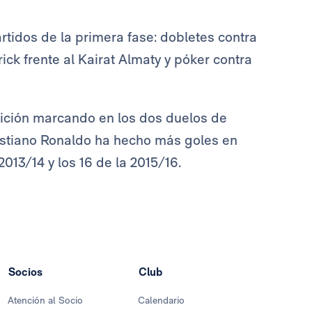
artidos de la primera fase: dobletes contra
ick frente al Kairat Almaty y póker contra
ición marcando en los dos duelos de
ristiano Ronaldo ha hecho más goles en
013/14 y los 16 de la 2015/16.
Socios
Club
Atención al Socio
Calendario