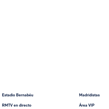
Estadio Bernabéu
Madridistas
RMTV en directo
Área VIP