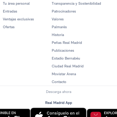
Tu área personal
Transparencia y Sostenibilidad
Entradas
Patrocinadores
Ventajas exclusivas
Valores
Ofertas
Palmarés
Historia
Peñas Real Madrid
Publicaciones
Estadio Bernabéu
Ciudad Real Madrid
Movistar Arena
Contacto
Descarga ahora
Real Madrid App