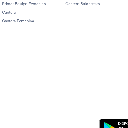
Primer Equipo Femenino
Cantera Baloncesto
Cantera
Cantera Femenina