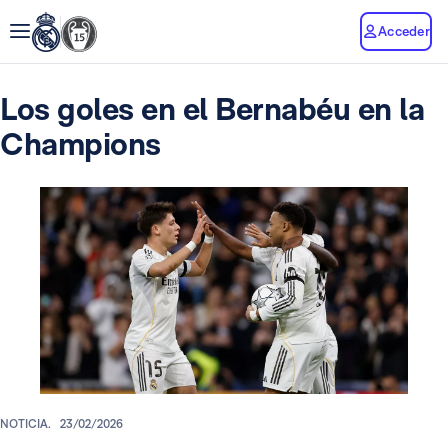
Acceder
Los goles en el Bernabéu en la
Champions
NOTICIA.
23/02/2026