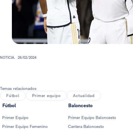
NOTICIA.
26/02/2024
Temas relacionados
Fútbol
Primer equipo
Actualidad
Fútbol
Baloncesto
Primer Equipo
Primer Equipo Baloncesto
Primer Equipo Femenino
Cantera Baloncesto