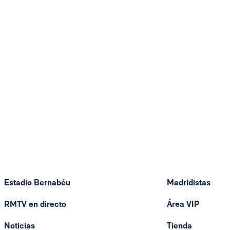
Estadio Bernabéu
Madridistas
RMTV en directo
Área VIP
Noticias
Tienda