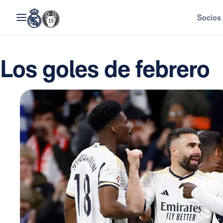
Socios
Los goles de febrero