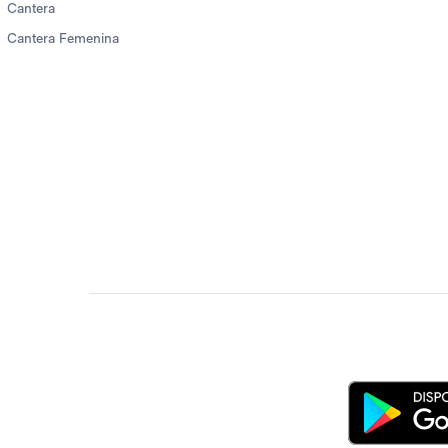
Cantera
Cantera Femenina