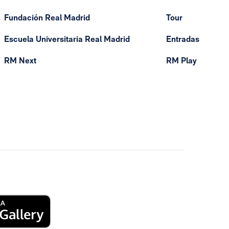
Fundación Real Madrid
Tour
Escuela Universitaria Real Madrid
Entradas
RM Next
RM Play