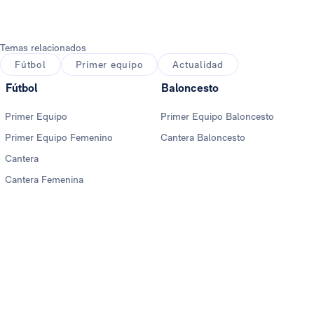
Temas relacionados
Fútbol
Primer equipo
Actualidad
Fútbol
Baloncesto
Primer Equipo
Primer Equipo Baloncesto
Primer Equipo Femenino
Cantera Baloncesto
Cantera
Cantera Femenina