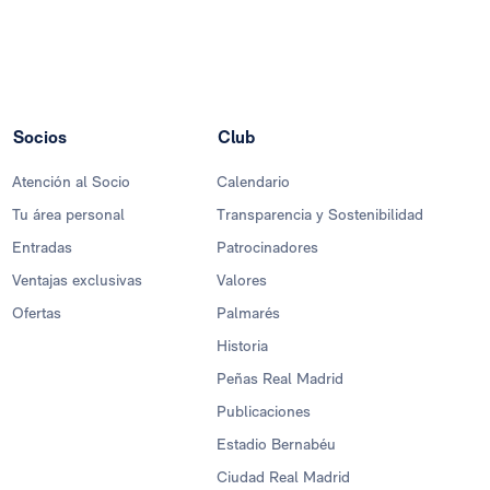
Socios
Club
Atención al Socio
Calendario
Tu área personal
Transparencia y Sostenibilidad
Entradas
Patrocinadores
Ventajas exclusivas
Valores
Ofertas
Palmarés
Historia
Peñas Real Madrid
Publicaciones
Estadio Bernabéu
Ciudad Real Madrid