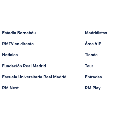
Estadio Bernabéu
Madridistas
RMTV en directo
Área VIP
Noticias
Tienda
Fundación Real Madrid
Tour
Escuela Universitaria Real Madrid
Entradas
RM Next
RM Play