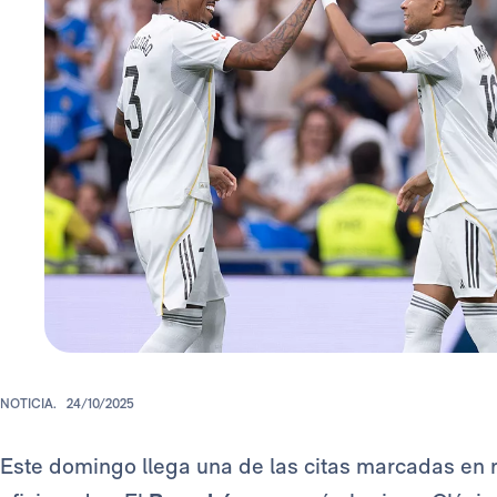
NOTICIA.
24/10/2025
Este domingo llega una de las citas marcadas en r