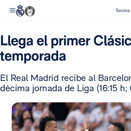
Socios
Llega el primer Clásic
temporada
El Real Madrid recibe al Barcelo
décima jornada de Liga (16:15 h;