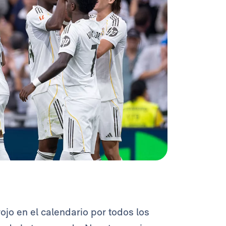
ojo en el calendario por todos los