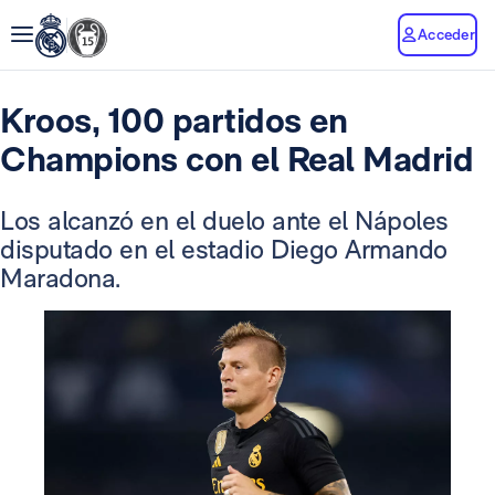
Acceder
Kroos, 100 partidos en
Champions con el Real Madrid
Los alcanzó en el duelo ante el Nápoles
disputado en el estadio Diego Armando
Maradona.