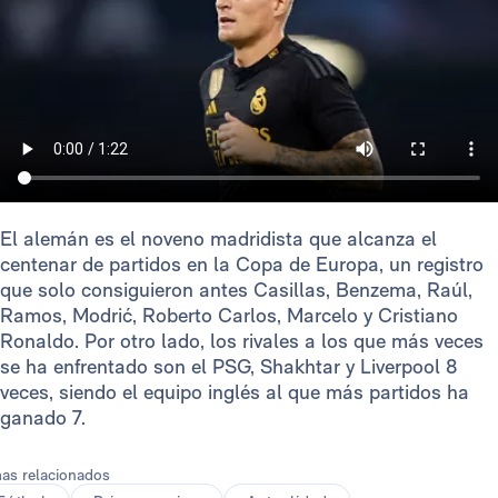
El alemán es el noveno madridista que alcanza el
centenar de partidos en la Copa de Europa, un registro
que solo consiguieron antes Casillas, Benzema, Raúl,
Ramos, Modrić, Roberto Carlos, Marcelo y Cristiano
Ronaldo. Por otro lado, los rivales a los que más veces
se ha enfrentado son el PSG, Shakhtar y Liverpool 8
veces, siendo el equipo inglés al que más partidos ha
ganado 7.
as relacionados