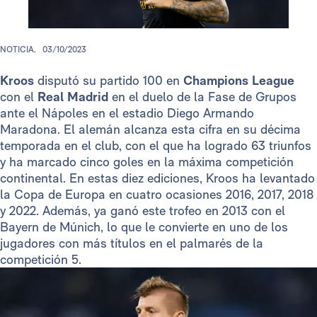
NOTICIA.
03/10/2023
Kroos
disputó su partido 100 en
Champions League
con el
Real Madrid
en el duelo de la Fase de Grupos
ante el Nápoles en el estadio Diego Armando
Maradona. El alemán alcanza esta cifra en su décima
temporada en el club, con el que ha logrado 63 triunfos
y ha marcado cinco goles en la máxima competición
continental. En estas diez ediciones, Kroos ha levantado
la Copa de Europa en cuatro ocasiones 2016, 2017, 2018
y 2022. Además, ya ganó este trofeo en 2013 con el
Bayern de Múnich, lo que le convierte en uno de los
jugadores con más títulos en el palmarés de la
competición 5.