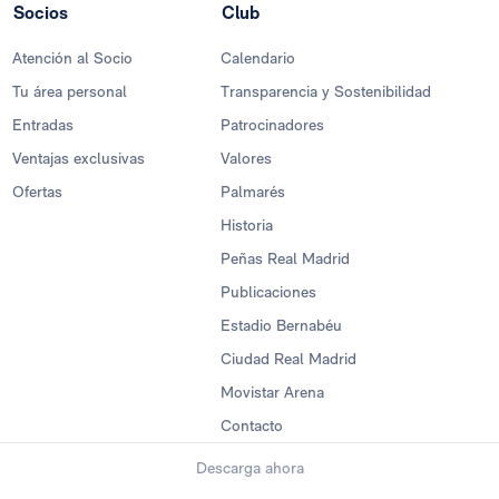
Socios
Club
Atención al Socio
Calendario
Tu área personal
Transparencia y Sostenibilidad
Entradas
Patrocinadores
Ventajas exclusivas
Valores
Ofertas
Palmarés
Historia
Peñas Real Madrid
Publicaciones
Estadio Bernabéu
Ciudad Real Madrid
Movistar Arena
Contacto
Descarga ahora