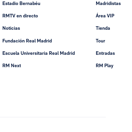
Estadio Bernabéu
Madridistas
RMTV en directo
Área VIP
Noticias
Tienda
Fundación Real Madrid
Tour
Escuela Universitaria Real Madrid
Entradas
RM Next
RM Play