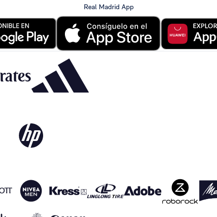
Real Madrid App