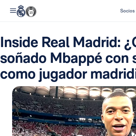
Socios
Inside Real Madrid: 
soñado Mbappé con su
como jugador madrid