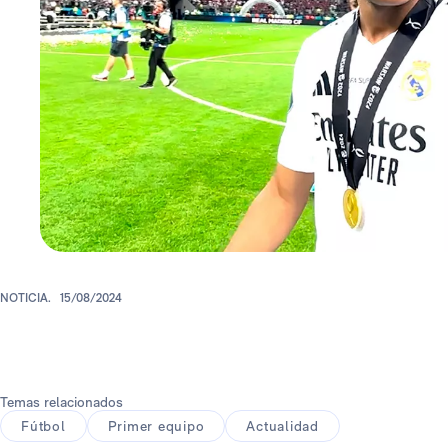
NOTICIA.
15/08/2024
Temas relacionados
Fútbol
Primer equipo
Actualidad