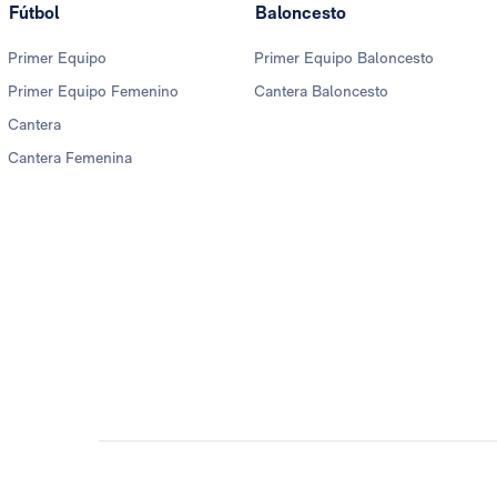
Fútbol
Baloncesto
Primer Equipo
Primer Equipo Baloncesto
Primer Equipo Femenino
Cantera Baloncesto
Cantera
Cantera Femenina