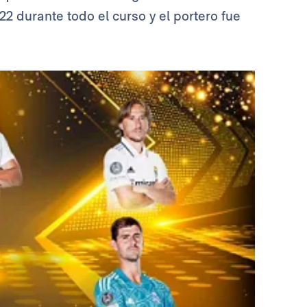
o 22 durante todo el curso y el portero fue