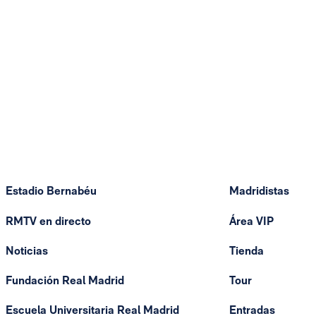
Estadio Bernabéu
Madridistas
RMTV en directo
Área VIP
Noticias
Tienda
Fundación Real Madrid
Tour
Escuela Universitaria Real Madrid
Entradas