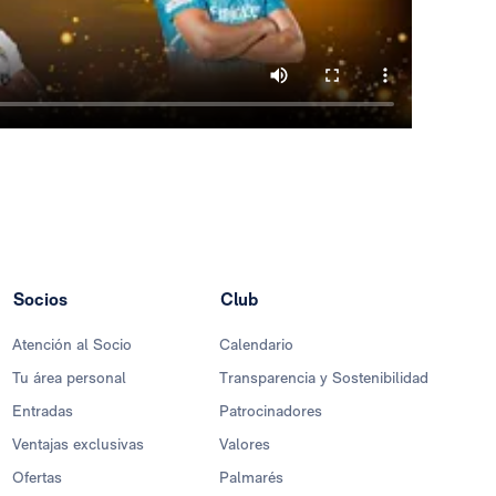
Socios
Club
Atención al Socio
Calendario
Tu área personal
Transparencia y Sostenibilidad
Entradas
Patrocinadores
Ventajas exclusivas
Valores
Ofertas
Palmarés