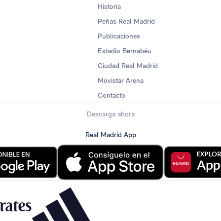
Historia
Peñas Real Madrid
Publicaciones
Estadio Bernabéu
Ciudad Real Madrid
Movistar Arena
Contacto
Descarga ahora
Real Madrid App