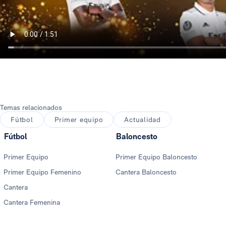
Temas relacionados
Fútbol
Primer equipo
Actualidad
Fútbol
Baloncesto
Primer Equipo
Primer Equipo Baloncesto
Primer Equipo Femenino
Cantera Baloncesto
Cantera
Cantera Femenina