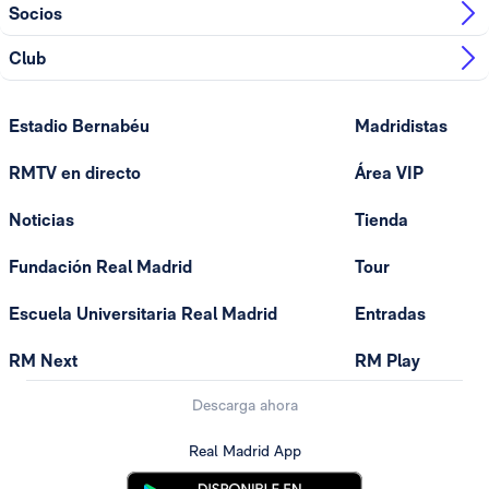
Socios
Club
Estadio Bernabéu
Madridistas
RMTV en directo
Área VIP
Noticias
Tienda
Fundación Real Madrid
Tour
Escuela Universitaria Real Madrid
Entradas
RM Next
RM Play
Descarga ahora
Real Madrid App