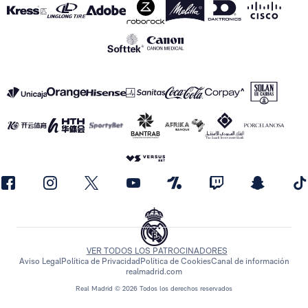
VER TODOS LOS PATROCINADORES
Aviso Legal
Política de Privacidad
Política de Cookies
Canal de información
realmadrid.com
Real Madrid © 2026 Todos los derechos reservados