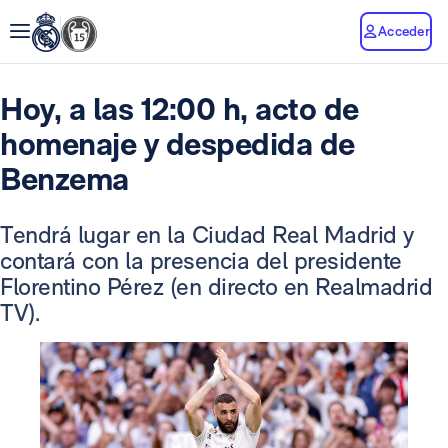
Acceder
Hoy, a las 12:00 h, acto de
homenaje y despedida de
Benzema
Tendrá lugar en la Ciudad Real Madrid y
contará con la presencia del presidente
Florentino Pérez (en directo en Realmadrid
TV).