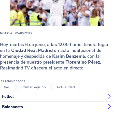
NOTICIA.
05/06/2023
Hoy, martes 6 de junio, a las 12:00 horas, tendrá lugar
en la
Ciudad Real Madrid
un acto institucional de
homenaje y despedida de
Karim Benzema
, con la
presencia de nuestro presidente
Florentino Pérez
.
Realmadrid TV ofrecerá el acto en directo.
as relacionados
Fútbol
Primer equipo
Actualidad
Fútbol
Baloncesto