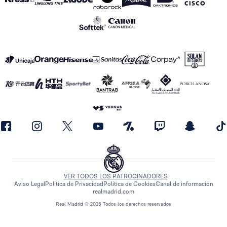
VER TODOS LOS PATROCINADORES
Aviso Legal
Política de Privacidad
Política de Cookies
Canal de información
realmadrid.com
Real Madrid © 2026 Todos los derechos reservados