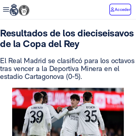
Acceder
Resultados de los dieciseisavos
de la Copa del Rey
El Real Madrid se clasificó para los octavos
tras vencer a la Deportiva Minera en el
estadio Cartagonova (0-5).