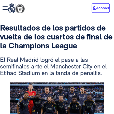
Acceder
Resultados de los partidos de
vuelta de los cuartos de final de
la Champions League
El Real Madrid logró el pase a las
semifinales ante el Manchester City en el
Etihad Stadium en la tanda de penaltis.