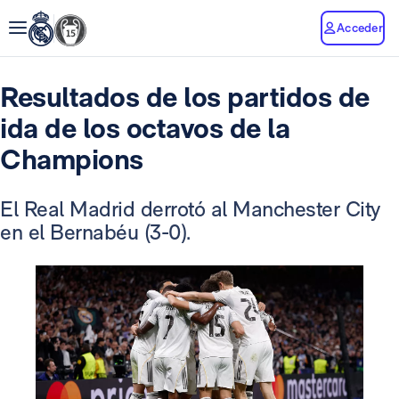
Acceder
Resultados de los partidos de
ida de los octavos de la
Champions
El Real Madrid derrotó al Manchester City
en el Bernabéu (3-0).