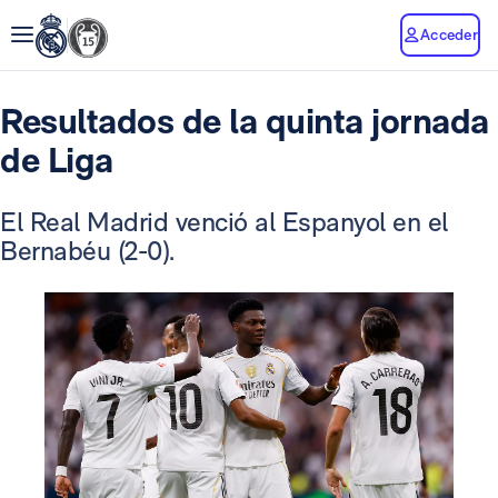
Acceder
Resultados de la quinta jornada
de Liga
El Real Madrid venció al Espanyol en el
Bernabéu (2-0).