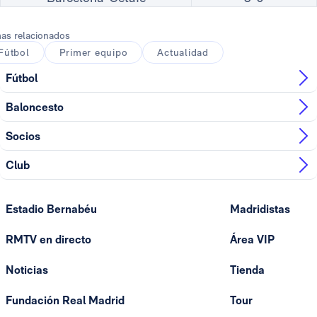
as relacionados
Fútbol
Primer equipo
Actualidad
Fútbol
Baloncesto
Socios
Club
Estadio Bernabéu
Madridistas
RMTV en directo
Área VIP
Noticias
Tienda
Fundación Real Madrid
Tour