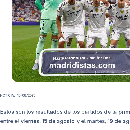
NOTICIA.
15/08/2025
Estos son los resultados de los partidos de la pr
entre el viernes, 15 de agosto, y el martes, 19 de a