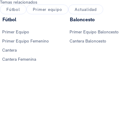
Temas relacionados
Fútbol
Primer equipo
Actualidad
Fútbol
Baloncesto
Primer Equipo
Primer Equipo Baloncesto
Primer Equipo Femenino
Cantera Baloncesto
Cantera
Cantera Femenina