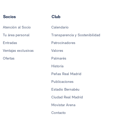
Socios
Club
Atención al Socio
Calendario
Tu área personal
Transparencia y Sostenibilidad
Entradas
Patrocinadores
Ventajas exclusivas
Valores
Ofertas
Palmarés
Historia
Peñas Real Madrid
Publicaciones
Estadio Bernabéu
Ciudad Real Madrid
Movistar Arena
Contacto