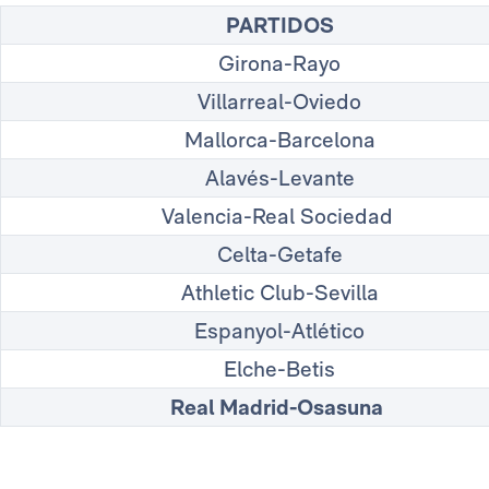
PARTIDOS
Girona-Rayo
Villarreal-Oviedo
Mallorca-Barcelona
Alavés-Levante
Valencia-Real Sociedad
Celta-Getafe
Athletic Club-Sevilla
Espanyol-Atlético
Elche-Betis
Real Madrid-Osasuna