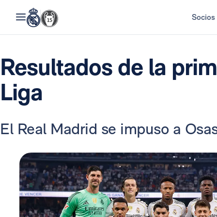
Socios
Resultados de la prim
Liga
El Real Madrid se impuso a Osas