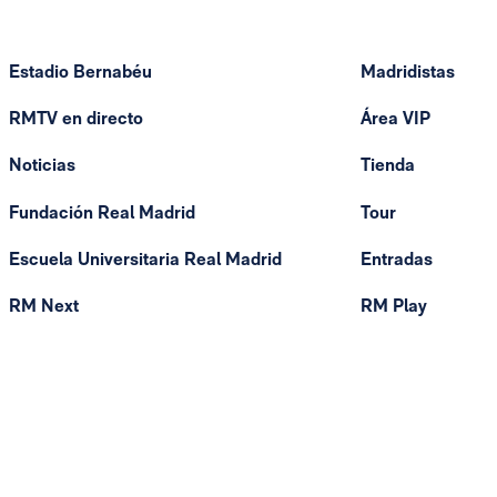
Estadio Bernabéu
Madridistas
RMTV en directo
Área VIP
Noticias
Tienda
Fundación Real Madrid
Tour
Escuela Universitaria Real Madrid
Entradas
RM Next
RM Play