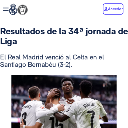
Acceder
Resultados de la 34ª jornada de
Liga
El Real Madrid venció al Celta en el
Santiago Bernabéu (3-2).