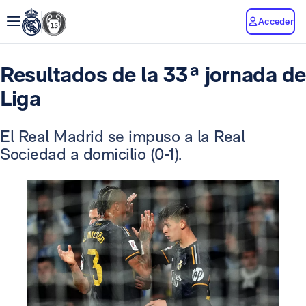
Acceder
Resultados de la 33ª jornada de
Liga
El Real Madrid se impuso a la Real
Sociedad a domicilio (0-1).