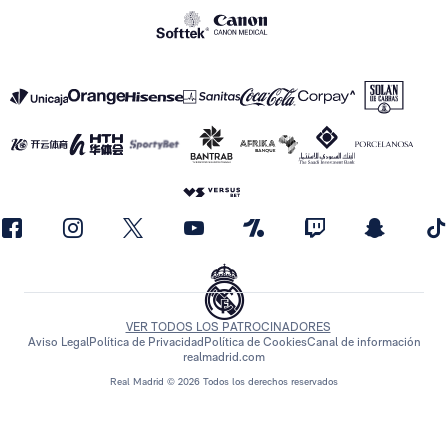
VER TODOS LOS PATROCINADORES
Aviso Legal
Política de Privacidad
Política de Cookies
Canal de información
realmadrid.com
Real Madrid © 2026 Todos los derechos reservados