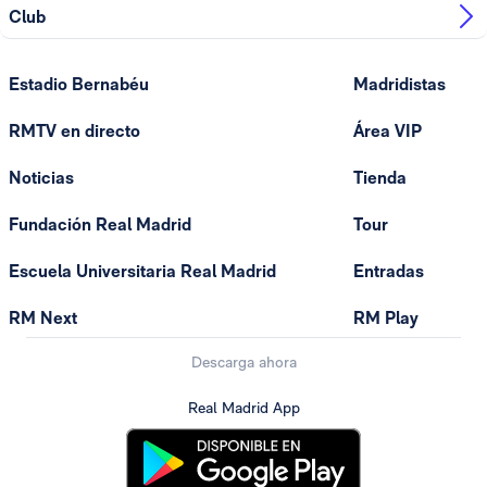
Club
Estadio Bernabéu
Madridistas
RMTV en directo
Área VIP
Noticias
Tienda
Fundación Real Madrid
Tour
Escuela Universitaria Real Madrid
Entradas
RM Next
RM Play
Descarga ahora
Real Madrid App