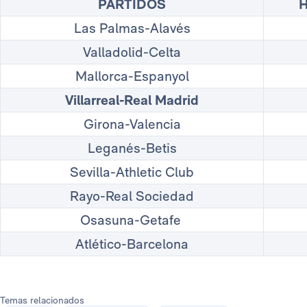
PARTIDOS
Las Palmas-Alavés
Valladolid-Celta
Mallorca-Espanyol
Villarreal-Real Madrid
Girona-Valencia
Leganés-Betis
Sevilla-Athletic Club
Rayo-Real Sociedad
Osasuna-Getafe
Atlético-Barcelona
Temas relacionados