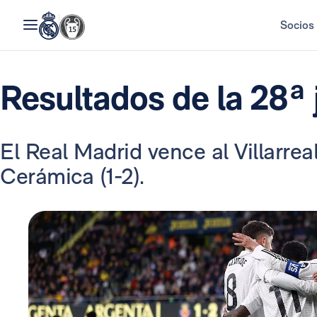
Socios
Resultados de la 28ª 
El Real Madrid vence al Villarreal
Cerámica (1-2).