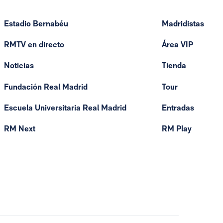
Estadio Bernabéu
Madridistas
RMTV en directo
Área VIP
Noticias
Tienda
Fundación Real Madrid
Tour
Escuela Universitaria Real Madrid
Entradas
RM Next
RM Play