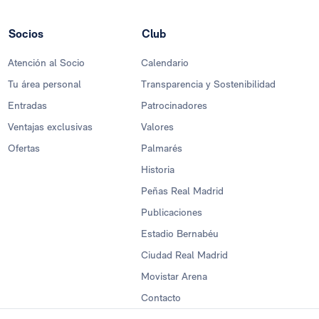
Socios
Club
Atención al Socio
Calendario
Tu área personal
Transparencia y Sostenibilidad
Entradas
Patrocinadores
Ventajas exclusivas
Valores
Ofertas
Palmarés
Historia
Peñas Real Madrid
Publicaciones
Estadio Bernabéu
Ciudad Real Madrid
Movistar Arena
Contacto