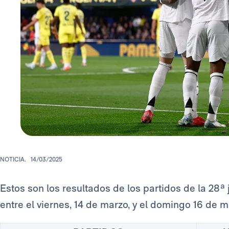
NOTICIA.
14/03/2025
Estos son los resultados de los partidos de la 28ª
entre el viernes, 14 de marzo, y el domingo 16 de 