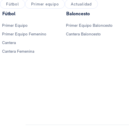
Fútbol
Primer equipo
Actualidad
Fútbol
Baloncesto
Primer Equipo
Primer Equipo Baloncesto
Primer Equipo Femenino
Cantera Baloncesto
Cantera
Cantera Femenina