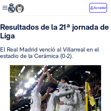
Acceder
Resultados de la 21ª jornada de
Liga
El Real Madrid venció al Villarreal en el
estadio de la Cerámica (0-2).