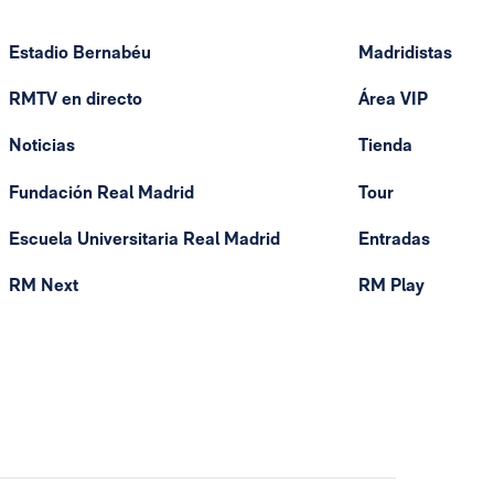
Estadio Bernabéu
Madridistas
RMTV en directo
Área VIP
Noticias
Tienda
Fundación Real Madrid
Tour
Escuela Universitaria Real Madrid
Entradas
RM Next
RM Play