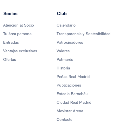
Socios
Club
Atención al Socio
Calendario
Tu área personal
Transparencia y Sostenibilidad
Entradas
Patrocinadores
Ventajas exclusivas
Valores
Ofertas
Palmarés
Historia
Peñas Real Madrid
Publicaciones
Estadio Bernabéu
Ciudad Real Madrid
Movistar Arena
Contacto