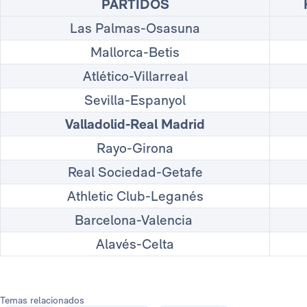
PARTIDOS
Las Palmas-Osasuna
Mallorca-Betis
Atlético-Villarreal
Sevilla-Espanyol
Valladolid-Real Madrid
Rayo-Girona
Real Sociedad-Getafe
Athletic Club-Leganés
Barcelona-Valencia
Alavés-Celta
Temas relacionados