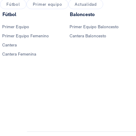
Fútbol
Primer equipo
Actualidad
Fútbol
Baloncesto
Primer Equipo
Primer Equipo Baloncesto
Primer Equipo Femenino
Cantera Baloncesto
Cantera
Cantera Femenina