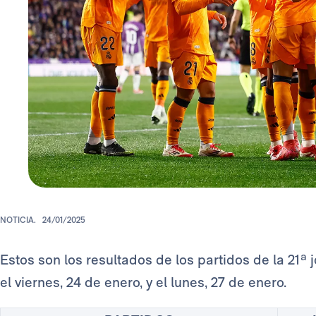
NOTICIA.
24/01/2025
Estos son los resultados de los partidos de la 21ª
el viernes, 24 de enero, y el lunes, 27 de enero.