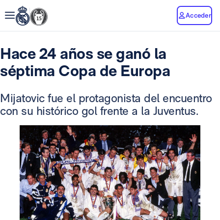
Acceder
Hace 24 años se ganó la
séptima Copa de Europa
Mijatovic fue el protagonista del encuentro
con su histórico gol frente a la Juventus.