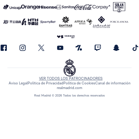
VER TODOS LOS PATROCINADORES
Aviso Legal
Política de Privacidad
Política de Cookies
Canal de información
realmadrid.com
Real Madrid © 2026 Todos los derechos reservados