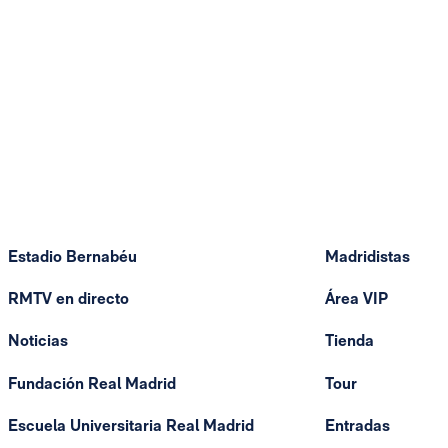
Estadio Bernabéu
Madridistas
RMTV en directo
Área VIP
Noticias
Tienda
Fundación Real Madrid
Tour
Escuela Universitaria Real Madrid
Entradas