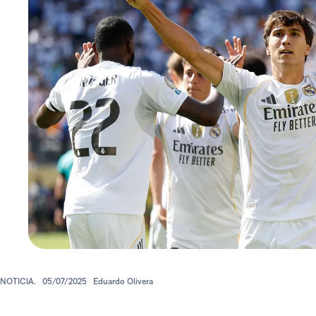
NOTICIA.
05/07/2025
Eduardo Olivera