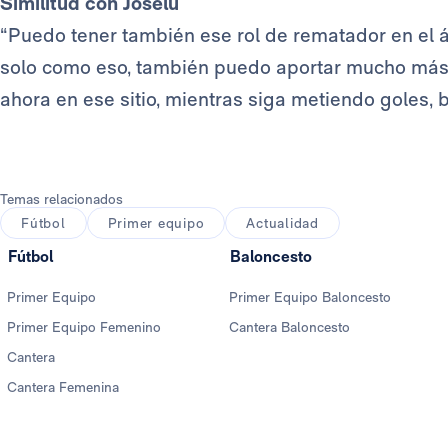
Similitud con Joselu
“Puedo tener también ese rol de rematador en el 
solo como eso, también puedo aportar mucho más a
ahora en ese sitio, mientras siga metiendo goles, 
Temas relacionados
Fútbol
Primer equipo
Actualidad
Fútbol
Baloncesto
Primer Equipo
Primer Equipo Baloncesto
Primer Equipo Femenino
Cantera Baloncesto
Cantera
Cantera Femenina