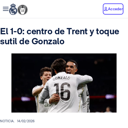
Acceder
El 1-0: centro de Trent y toque
sutil de Gonzalo
NOTICIA.
14/02/2026