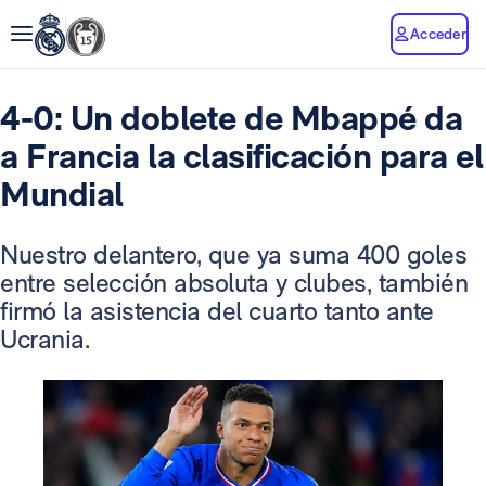
Acceder
4-0: Un doblete de Mbappé da
a Francia la clasificación para el
Mundial
Nuestro delantero, que ya suma 400 goles
entre selección absoluta y clubes, también
firmó la asistencia del cuarto tanto ante
Ucrania.