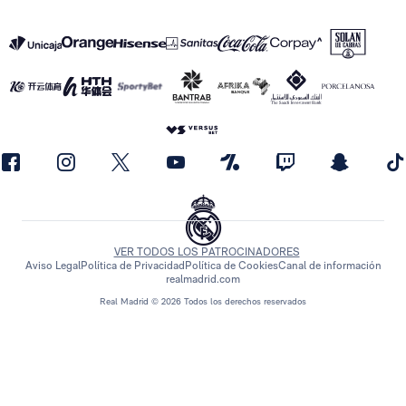
VER TODOS LOS PATROCINADORES
Aviso Legal
Política de Privacidad
Política de Cookies
Canal de información
realmadrid.com
Real Madrid © 2026 Todos los derechos reservados