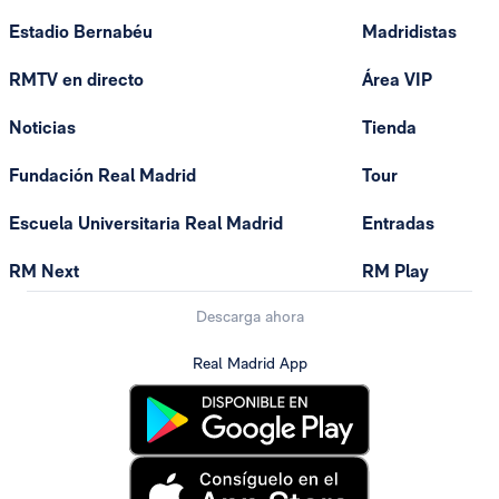
Estadio Bernabéu
Madridistas
RMTV en directo
Área VIP
Noticias
Tienda
Fundación Real Madrid
Tour
Escuela Universitaria Real Madrid
Entradas
RM Next
RM Play
Descarga ahora
Real Madrid App