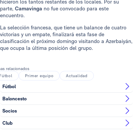
hicieron los tantos restantes de los locales. Por su
parte,
Camavinga
no fue convocado para este
encuentro.
La selección francesa, que tiene un balance de cuatro
victorias y un empate, finalizará esta fase de
clasificación el próximo domingo visitando a Azerbaiyán,
que ocupa la última posición del grupo.
as relacionados
Fútbol
Primer equipo
Actualidad
Fútbol
Baloncesto
Socios
Club